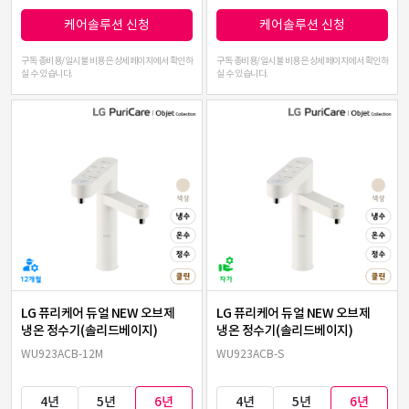
케어솔루션 신청
케어솔루션 신청
구독 총비용/일시불 비용은 상세페이지에서 확인하
구독 총비용/일시불 비용은 상세페이지에서 확인하
실 수 있습니다.
실 수 있습니다.
LG 퓨리케어 듀얼 NEW 오브제
LG 퓨리케어 듀얼 NEW 오브제
냉온 정수기(솔리드베이지)
냉온 정수기(솔리드베이지)
WU923ACB-12M
WU923ACB-S
4년
5년
6년
4년
5년
6년