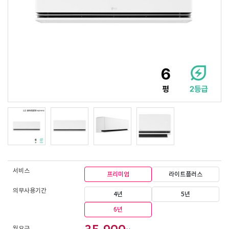
서비스
프리미엄
라이트플러스
의무사용기간
4년
5년
6년
월요금