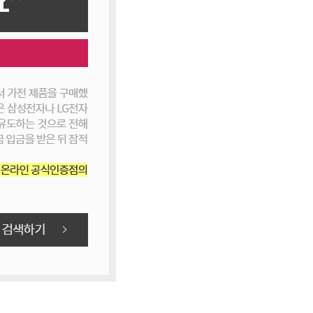
[렌탈] LG 휘센 벽걸이에어컨 11평형
51,900
원 / SQ11EK1WES
4년약정
프리미엄
[렌탈] LG 휘센 벽걸이에어컨 11평형
30,900
원 / SQ11EK1WES
6년약정
라이트플러스
[렌탈] LG 휘센 벽걸이에어컨 11평형
34,900
원 / SQ11EK1WES
5년약정
라이트플러스
[렌탈] LG 휘센 벽걸이에어컨 11평형
41,900
원 / SQ11EK1WES
4년약정
라이트플러스