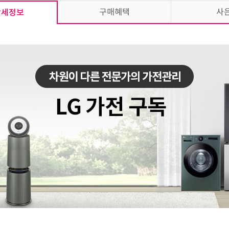
구매혜택
사
상세정보