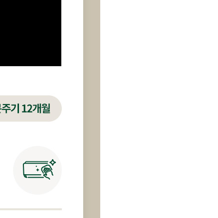
[렌탈] LG 휘센 벽걸이에어컨 7평형
44,900
원 / SQ07EJ3WES
4년약정
프리미엄
[렌탈] LG 휘센 벽걸이에어컨 7평형
25,900
원 / SQ07EJ3WES
6년약정
라이트플러스
[렌탈] LG 휘센 벽걸이에어컨 7평형
28,900
원 / SQ07EJ3WES
5년약정
라이트플러스
[렌탈] LG 휘센 벽걸이에어컨 7평형
34,900
원 / SQ07EJ3WES
4년약정
라이트플러스