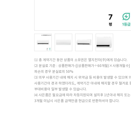
⑴ 총 계약기간 동안 상품의 소유권은 엘지전자(주)에게 있습니다.
⑵ 분실료 기준 : 상품판매가-{(상품판매가÷60개월)×사용개월수}
파손의 경우 분실료의 50%
⑶ 의무 사용기간 내에 해지 시 위약금 등 비용이 발생할 수 있으며 
사용기간이 경과 하였더라도, 계약기간 이내에 해지할 경우 철거료 
부대비용이 일부 발생할 수 있습니다.
⑷ 사은품은 월요금에 따라 차등지원되며 설치후 1년이내 해지 또는
3개월 미납시 사은품 금액만큼 현금으로 반환하셔야 합니다.