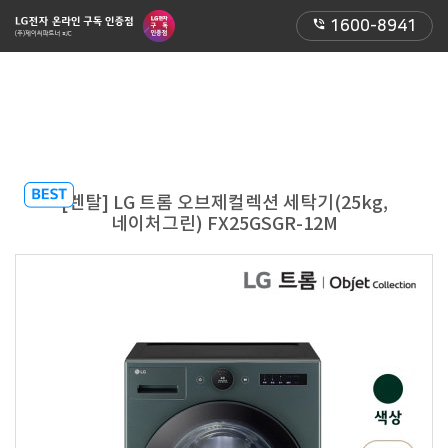
phone_in_talk
1600-8941
[렌탈] LG 트롬 오브제컬렉션 세탁기(25kg,
네이처그린) FX25GSGR-12M