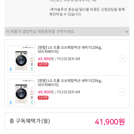
-케어솔루션 총요금/일시불 비용은 신청상담을 통해
확인하실 수 있습니다.
[렌탈] LG 트롬 오브제컬렉션 세탁기(25kg,
네이처베이지)
원 / FX25ESER-6M
43,900
6년약정
[렌탈] LG 트롬 오브제컬렉션 세탁기(25kg,
네이처베이지)
원 / FX25ESER-6M
49,900
5년약정
[렌탈] LG 트롬 오브제컬렉션 세탁기(25kg,
네이처베이지)
총 구독혜택가(월)
41,900
원
원 / FX25ESER-6M
58,900
4년약정