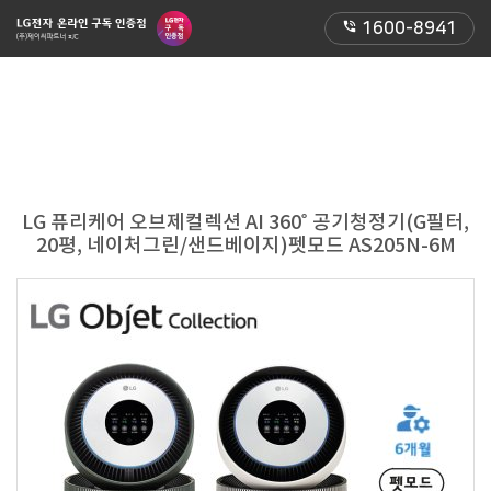
phone_in_talk
1600-8941
LG 퓨리케어 오브제컬렉션 AI 360˚ 공기청정기(G필터,
20평, 네이처그린/샌드베이지)펫모드 AS205N-6M