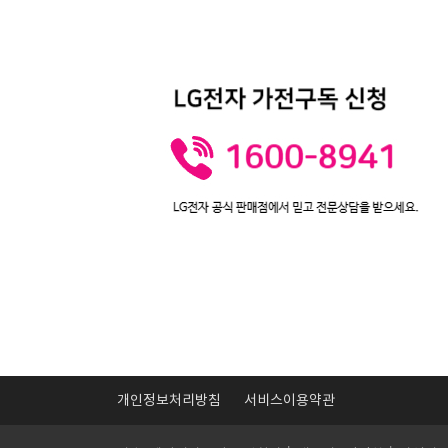
개인정보처리방침
서비스이용약관