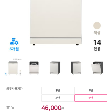
의무사용기간
3년
4년
5년
6년
46,000
월요금
원