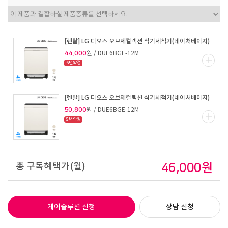
[렌탈] LG 디오스 오브제컬렉션 식기세척기(네이처베이지)
원 / DUE6BGE-12M
44,000
6년약정
[렌탈] LG 디오스 오브제컬렉션 식기세척기(네이처베이지)
원 / DUE6BGE-12M
50,800
5년약정
[렌탈] LG 디오스 오브제컬렉션 식기세척기(네이처베이지)
총 구독혜택가(월)
46,000
원
원 / DUE6BGE-12M
60,900
4년약정
케어솔루션 신청
상담 신청
[렌탈] LG 디오스 오브제컬렉션 식기세척기(네이처베이지)
원 / DUE6BGE-12M
77,800