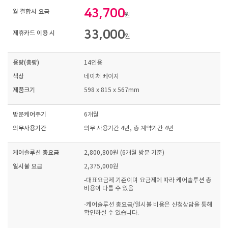
43,700
월 결합시 요금
원
33,000
제휴카드 이용 시
원
용량(총량)
14인용
색상
네이처 베이지
제품크기
598 x 815 x 567mm
방문케어주기
6개월
의무사용기간
의무 사용기간 4년, 총 계약기간 4년
케어솔루션 총요금
2,800,800원 (6개월 방문 기준)
일시불 요금
2,375,000원
-대표요금제 기준이며 요금제에 따라 케어솔루션 총
비용이 다를 수 있음
-케어솔루션 총요금/일시불 비용은 신청상담을 통해
확인하실 수 있습니다.