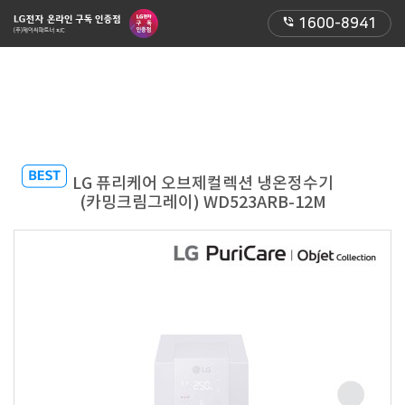
phone_in_talk
1600-8941
LG 퓨리케어 오브제컬렉션 냉온정수기
(카밍크림그레이) WD523ARB-12M