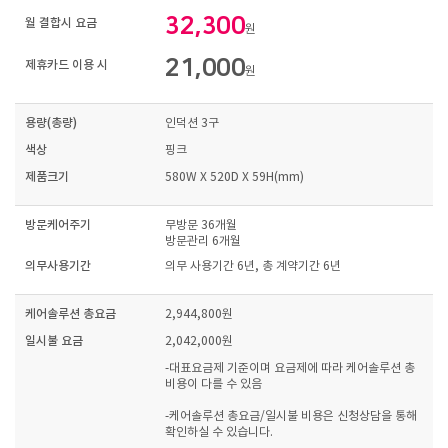
32,300
월 결합시 요금
원
21,000
제휴카드 이용 시
원
용량(총량)
인덕션 3구
색상
핑크
제품크기
580W X 520D X 59H(mm)
방문케어주기
무방문 36개월
방문관리 6개월
의무사용기간
의무 사용기간 6년, 총 계약기간 6년
케어솔루션 총요금
2,944,800원
일시불 요금
2,042,000원
-대표요금제 기준이며 요금제에 따라 케어솔루션 총
비용이 다를 수 있음
-케어솔루션 총요금/일시불 비용은 신청상담을 통해
확인하실 수 있습니다.