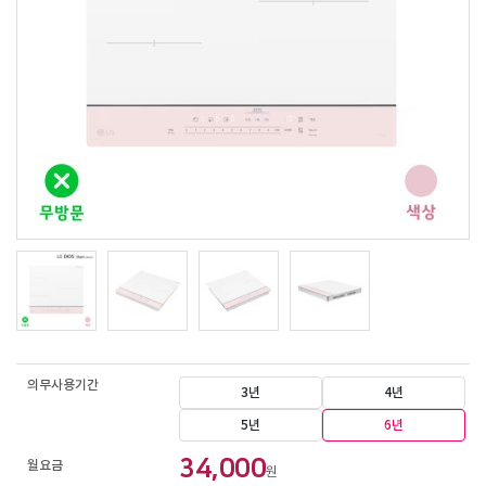
의무사용기간
3년
4년
5년
6년
34,000
월요금
원