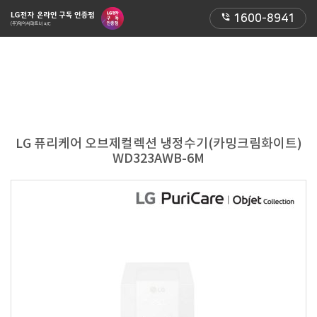
phone_in_talk
1600-8941
LG 퓨리케어 오브제컬렉션 냉정수기(카밍크림화이트)
WD323AWB-6M